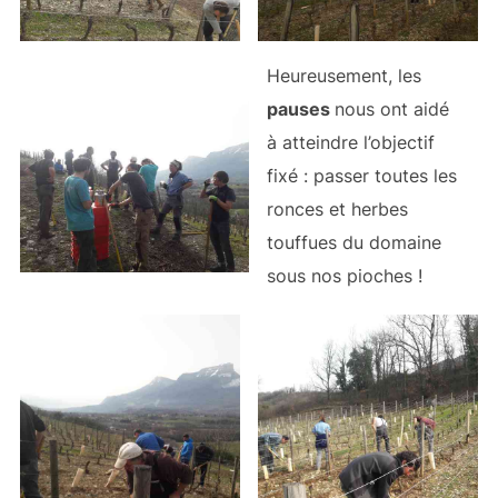
Heureusement, les
pauses
nous ont aidé
à atteindre l’objectif
fixé : passer toutes les
ronces et herbes
touffues du domaine
sous nos pioches !