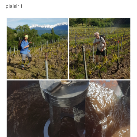
plaisir !