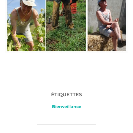
ÉTIQUETTES
Bienveillance