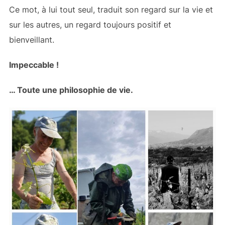
Ce mot, à lui tout seul, traduit son regard sur la vie et
sur les autres, un regard toujours positif et
bienveillant.
Impeccable !
… Toute une philosophie de vie.