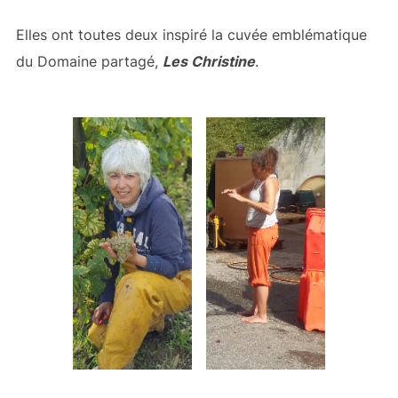
Elles ont toutes deux inspiré la cuvée emblématique
du Domaine partagé,
Les Christine
.