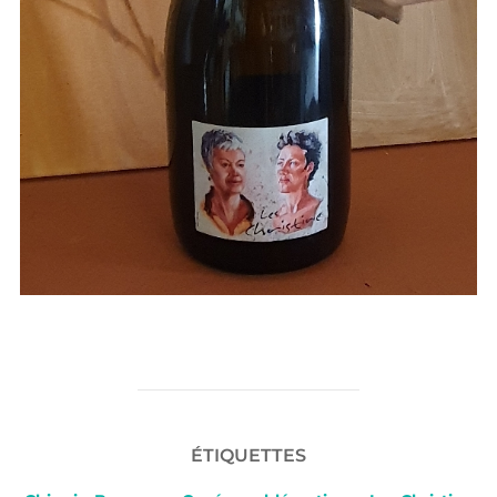
ÉTIQUETTES