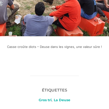
Casse-croûte diots – Deuse dans les vignes, une valeur sûre !
ÉTIQUETTES
Gros tri
,
La Deuse