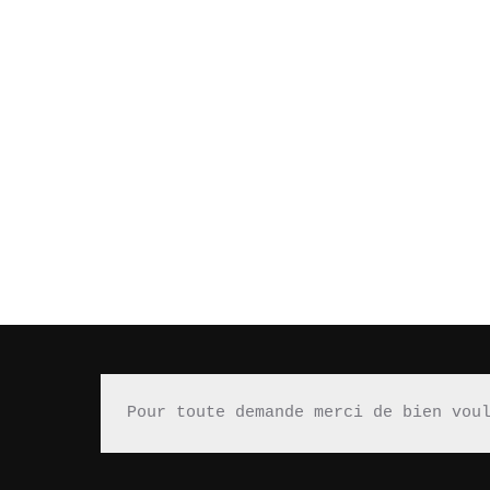
Pour toute demande merci de bien vou