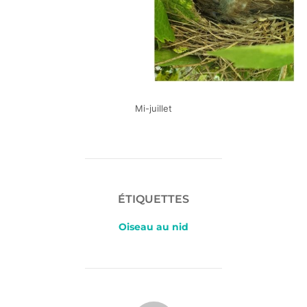
Mi-juillet
ÉTIQUETTES
Oiseau au nid