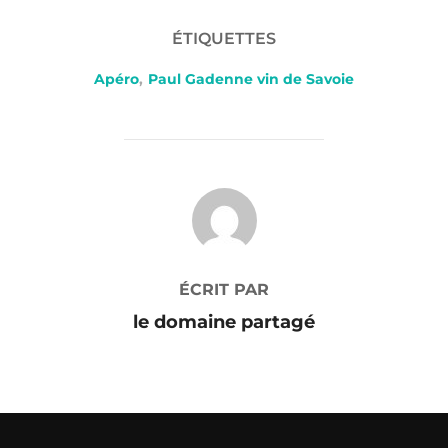
ÉTIQUETTES
Apéro
,
Paul Gadenne vin de Savoie
AUTEUR DE LA PUBLICATION
ÉCRIT PAR
le domaine partagé