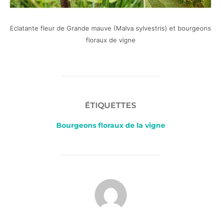
Eclatante fleur de Grande mauve (Malva sylvestris) et bourgeons
floraux de vigne
ÉTIQUETTES
Bourgeons floraux de la vigne
AUTEUR DE LA PUBLICATION