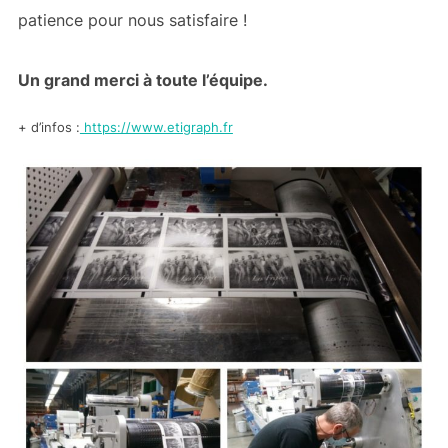
patience pour nous satisfaire !
Un grand merci à toute l’équipe.
+ d’infos :
https://www.etigraph.fr