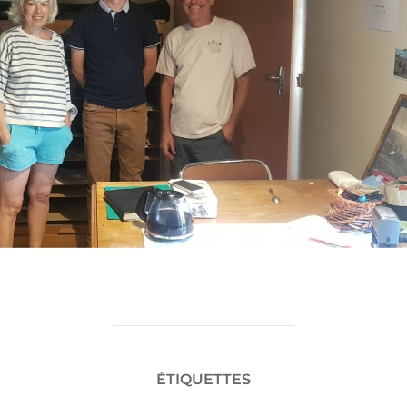
ÉTIQUETTES