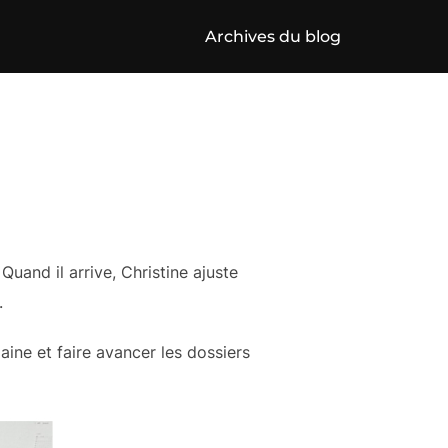
Archives du blog
uand il arrive, Christine ajuste
.
aine et faire avancer les dossiers