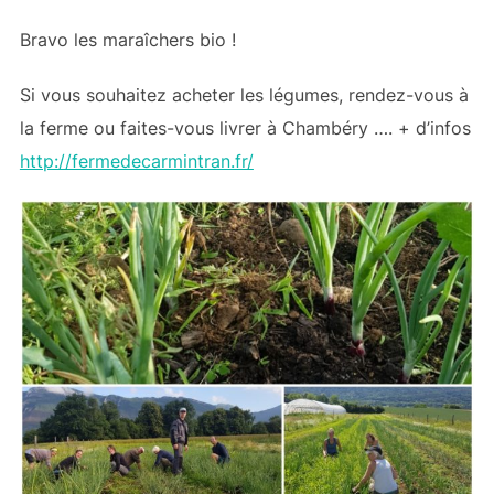
Bravo les maraîchers bio !
Si vous souhaitez acheter les légumes, rendez-vous à
la ferme ou faites-vous livrer à Chambéry …. + d’infos
http://fermedecarmintran.fr/