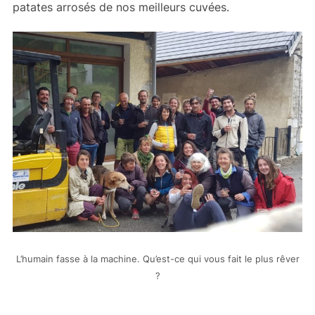
patates arrosés de nos meilleurs cuvées.
L’humain fasse à la machine. Qu’est-ce qui vous fait le plus rêver
?