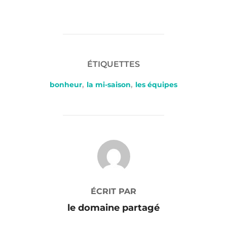
ÉTIQUETTES
bonheur
,
la mi-saison
,
les équipes
AUTEUR DE LA PUBLICATION
ÉCRIT PAR
le domaine partagé