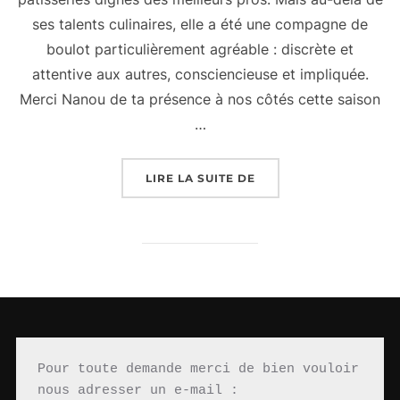
ses talents culinaires, elle a été une compagne de
boulot particulièrement agréable : discrète et
attentive aux autres, consciencieuse et impliquée.
Merci Nanou de ta présence à nos côtés cette saison
…
« NANOU, PÂTISSIÈRE 
LIRE LA SUITE DE
Pour toute demande merci de bien vouloir 
nous adresser un e-mail : 