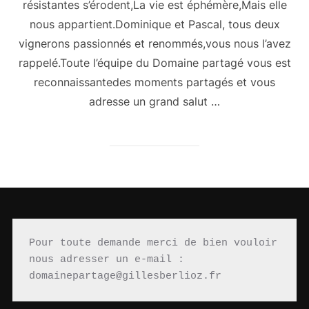
résistantes s’érodent,La vie est éphémère,Mais elle
nous appartient.Dominique et Pascal, tous deux
vignerons passionnés et renommés,vous nous l’avez
rappelé.Toute l’équipe du Domaine partagé vous est
reconnaissantedes moments partagés et vous
adresse un grand salut …
Pour toute demande merci de bien vouloir 
nous adresser un e-mail : 
domainepartage@gillesberlioz.fr